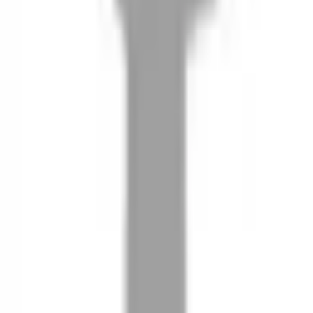
08
推薦朋友，你會再有100元回饋金
09
回饋金的使用方式