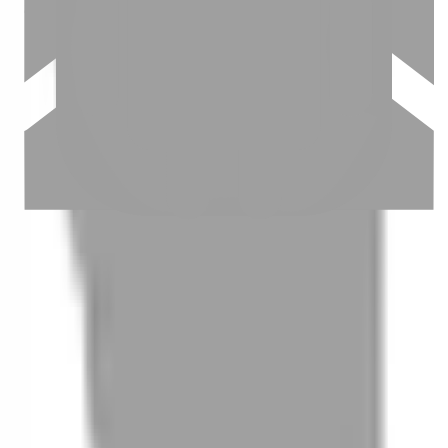
03
怎麼找到適合的服務
04
怎麼進行預約
05
怎麼取消預約