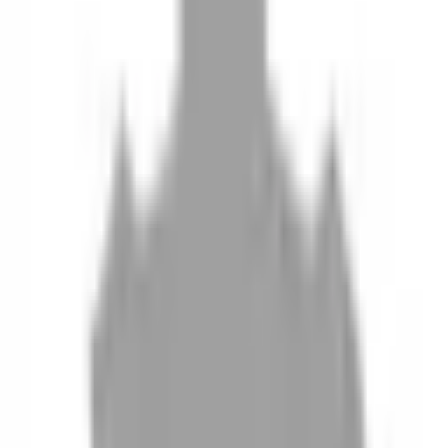
10
現場如何付款
11
如何刪除帳號
聯絡我們
Instagram
iOS