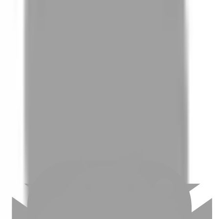
01
如何挑選適合自己的設計師
02
美配如何把關您看到的所有資訊