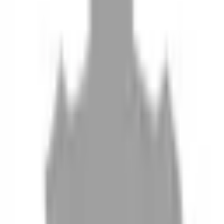
10
現場如何付款
11
如何刪除帳號
聯絡我們
Instagram
iOS