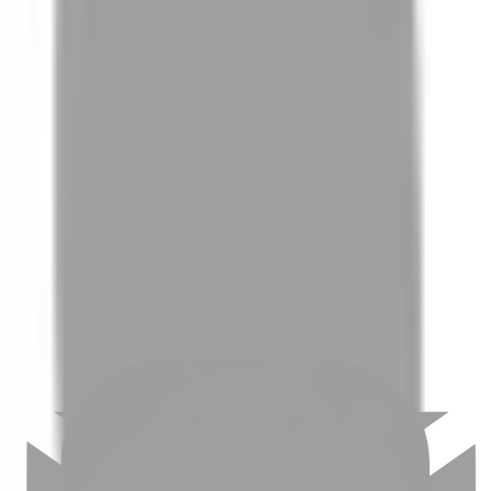
01
如何挑選適合自己的設計師
02
美配如何把關您看到的所有資訊