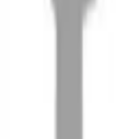
08
推薦朋友，你會再有100元回饋金
09
回饋金的使用方式