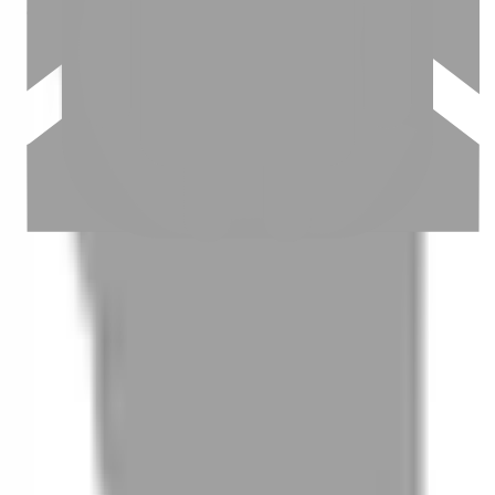
03
怎麼找到適合的服務
04
怎麼進行預約
05
怎麼取消預約