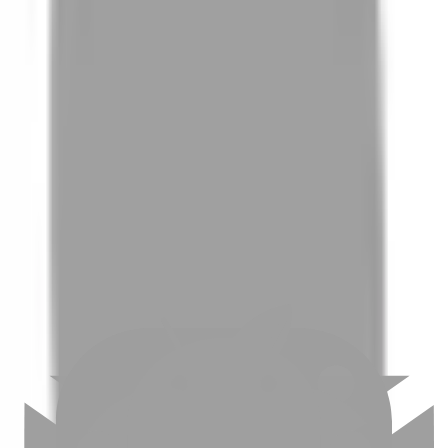
01
如何挑選適合自己的設計師
02
美配如何把關您看到的所有資訊