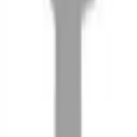
08
推薦朋友，你會再有100元回饋金
09
回饋金的使用方式