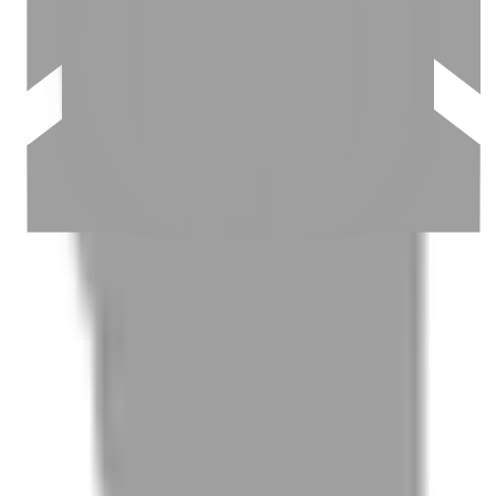
03
怎麼找到適合的服務
04
怎麼進行預約
05
怎麼取消預約