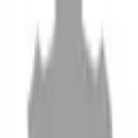
10
現場如何付款
11
如何刪除帳號
聯絡我們
Instagram
iOS