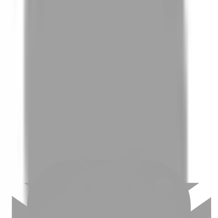
01
如何挑選適合自己的設計師
02
美配如何把關您看到的所有資訊