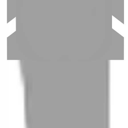
03
怎麼找到適合的服務
04
怎麼進行預約
05
怎麼取消預約