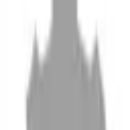
10
現場如何付款
11
如何刪除帳號
聯絡我們
Instagram
iOS