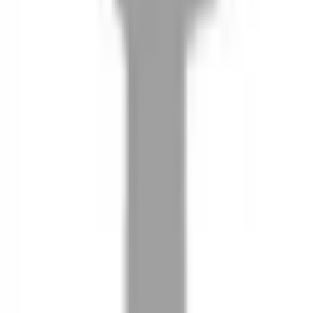
08
推薦朋友，你會再有100元回饋金
09
回饋金的使用方式