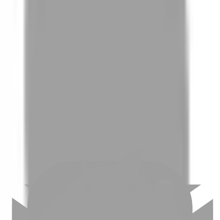
01
如何挑選適合自己的設計師
02
美配如何把關您看到的所有資訊