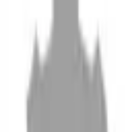
10
現場如何付款
11
如何刪除帳號
聯絡我們
Instagram
iOS