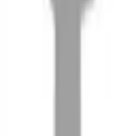
08
推薦朋友，你會再有100元回饋金
09
回饋金的使用方式