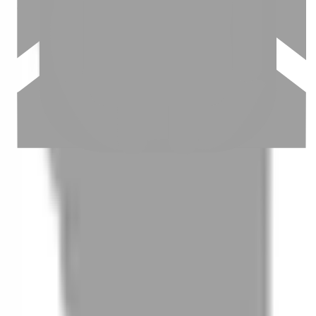
03
怎麼找到適合的服務
04
怎麼進行預約
05
怎麼取消預約