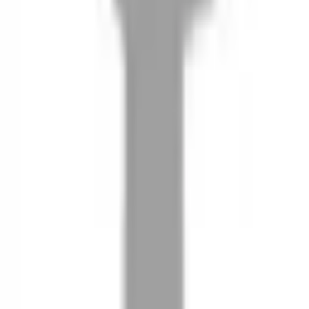
08
推薦朋友，你會再有100元回饋金
09
回饋金的使用方式