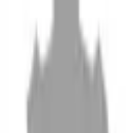
10
現場如何付款
11
如何刪除帳號
聯絡我們
Instagram
iOS