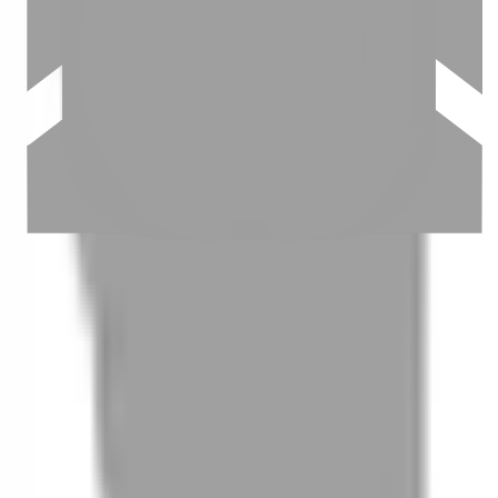
03
怎麼找到適合的服務
04
怎麼進行預約
05
怎麼取消預約