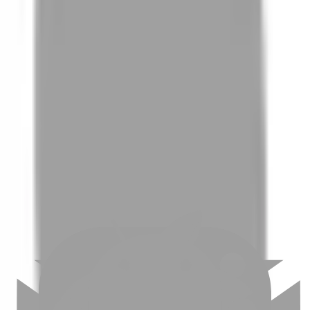
01
如何挑選適合自己的設計師
02
美配如何把關您看到的所有資訊