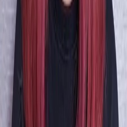
02
美配如何把關您看到的所有資訊
03
怎麼找到適合的服務