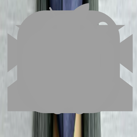
FAQ
01
如何挑選適合自己的設計師