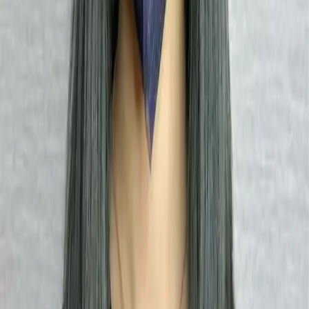
02
美配如何把關您看到的所有資訊
03
怎麼找到適合的服務