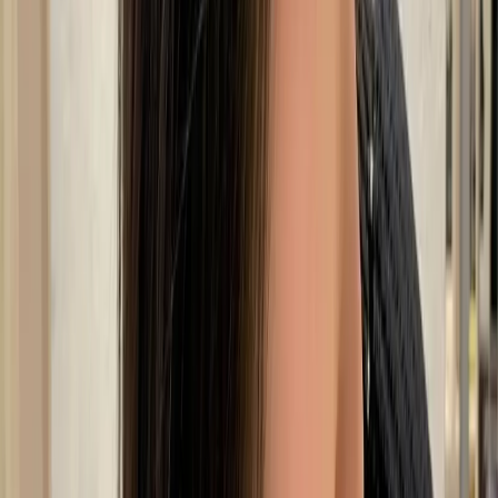
#
女生短髮