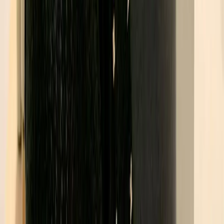
08
推薦朋友，你會再有100元回饋金
09
回饋金的使用方式