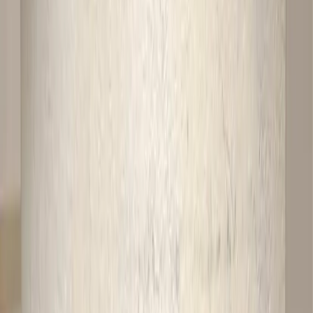
# 女生染燙
#
女生染燙
255 篇作品
日韓風、歐美風、霧感大卷、中長短髮燙染、好整理燙染髮精
選！8000+張女生燙染髮型作品任你參考！多種風格髮型及女
生燙染設計師、髮廊推薦。快來收藏髮型靈感、分享喜愛髮型