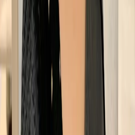
#
女生燙髮