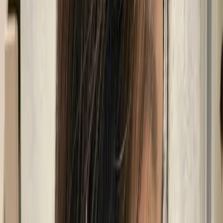
載入更多
相關髮型