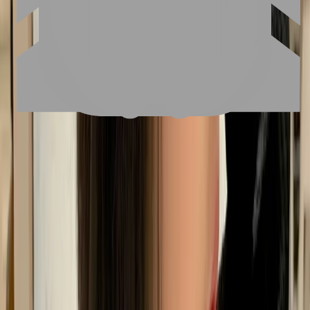
#
女生中長髮