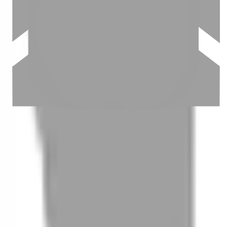
03
怎麼找到適合的服務
04
怎麼進行預約
05
怎麼取消預約