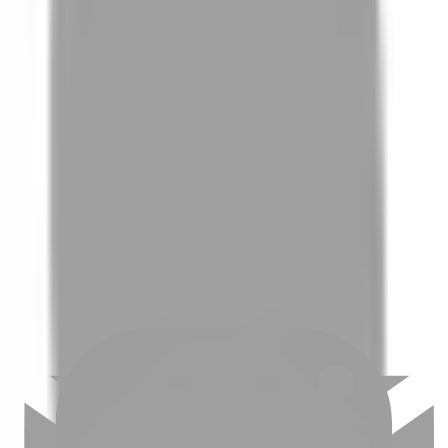
01
如何挑選適合自己的設計師
02
美配如何把關您看到的所有資訊