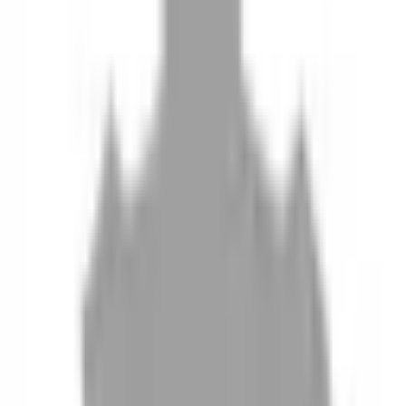
10
現場如何付款
11
如何刪除帳號
聯絡我們
Instagram
iOS