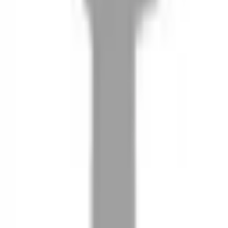
08
推薦朋友，你會再有100元回饋金
09
回饋金的使用方式