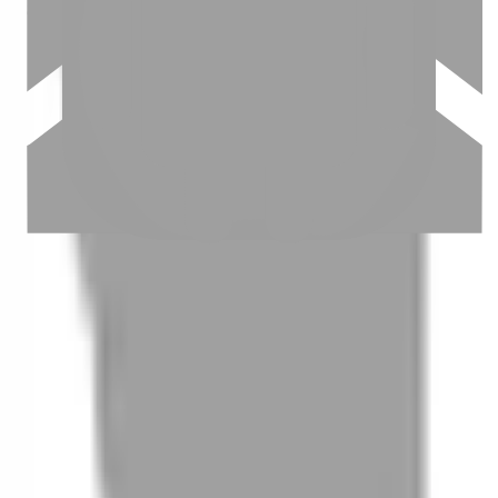
03
怎麼找到適合的服務
04
怎麼進行預約
05
怎麼取消預約