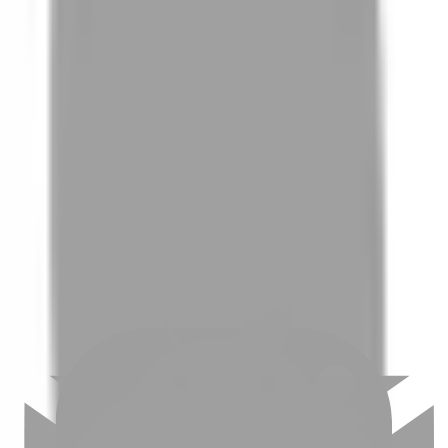
01
如何挑選適合自己的設計師
02
美配如何把關您看到的所有資訊