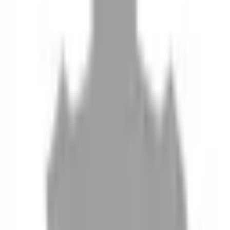
10
現場如何付款
11
如何刪除帳號
聯絡我們
Instagram
iOS