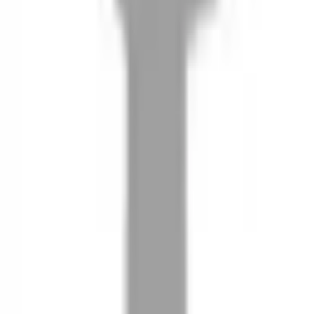
08
推薦朋友，你會再有100元回饋金
09
回饋金的使用方式