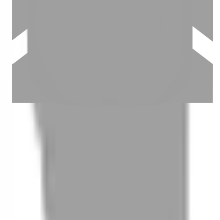
03
怎麼找到適合的服務
04
怎麼進行預約
05
怎麼取消預約