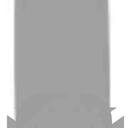
01
如何挑選適合自己的設計師
02
美配如何把關您看到的所有資訊