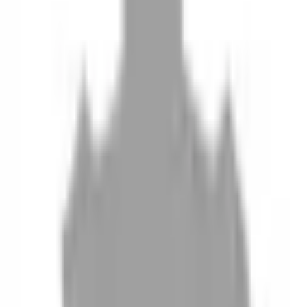
10
現場如何付款
11
如何刪除帳號
聯絡我們
Instagram
iOS