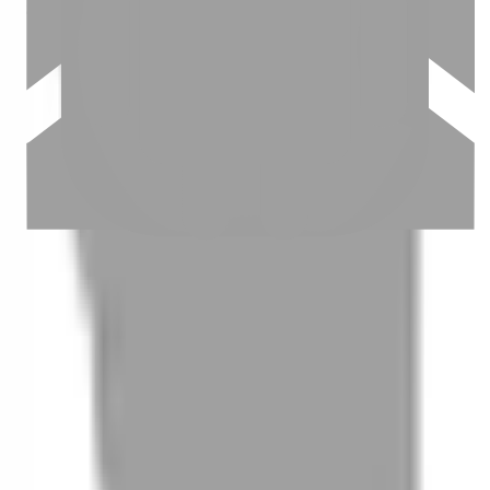
03
怎麼找到適合的服務
04
怎麼進行預約
05
怎麼取消預約