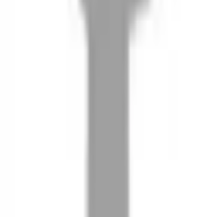
08
推薦朋友，你會再有100元回饋金
09
回饋金的使用方式