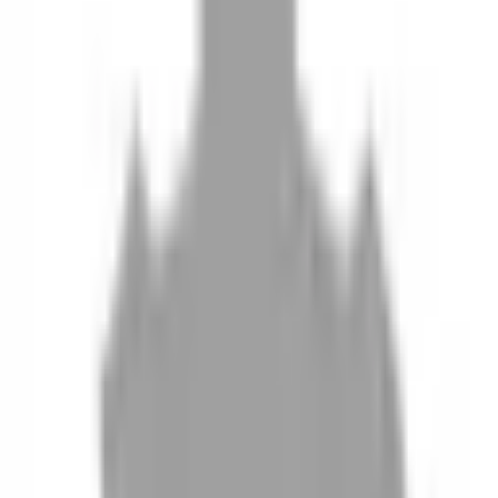
10
現場如何付款
11
如何刪除帳號
聯絡我們
Instagram
iOS