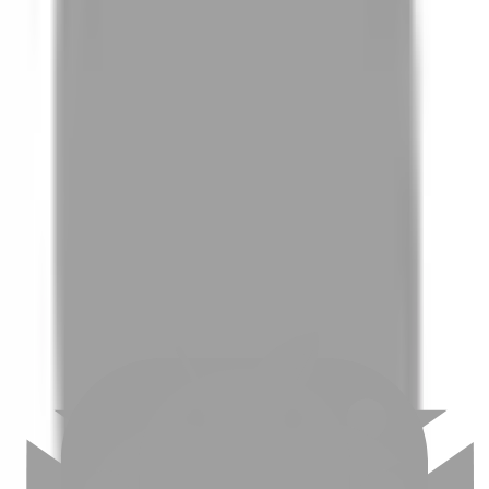
01
如何挑選適合自己的設計師
02
美配如何把關您看到的所有資訊