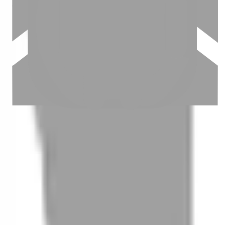
03
怎麼找到適合的服務
04
怎麼進行預約
05
怎麼取消預約