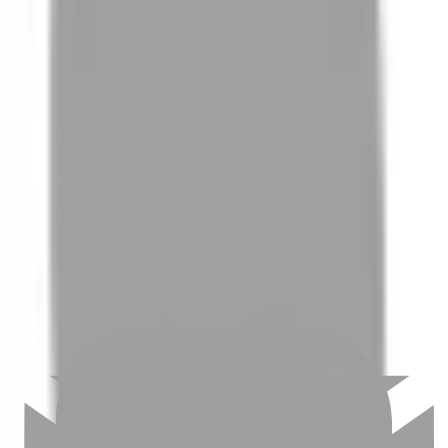
01
如何挑選適合自己的設計師
02
美配如何把關您看到的所有資訊