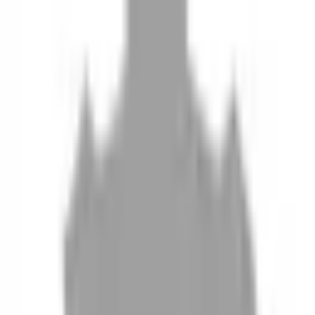
10
現場如何付款
11
如何刪除帳號
聯絡我們
Instagram
iOS