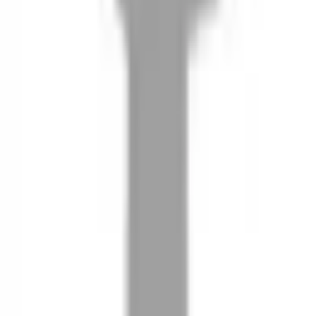
08
推薦朋友，你會再有100元回饋金
09
回饋金的使用方式