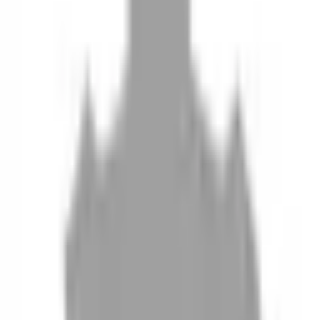
10
現場如何付款
11
如何刪除帳號
聯絡我們
Instagram
iOS