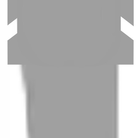
03
怎麼找到適合的服務
04
怎麼進行預約
05
怎麼取消預約