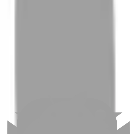
01
如何挑選適合自己的設計師
02
美配如何把關您看到的所有資訊