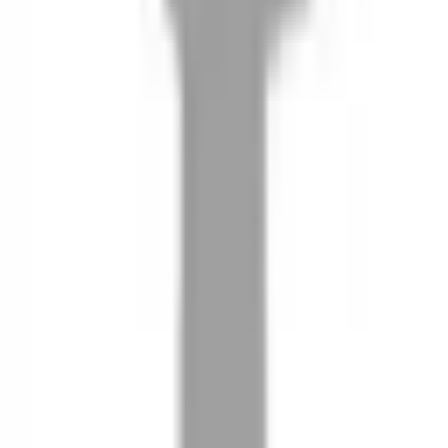
08
推薦朋友，你會再有100元回饋金
09
回饋金的使用方式