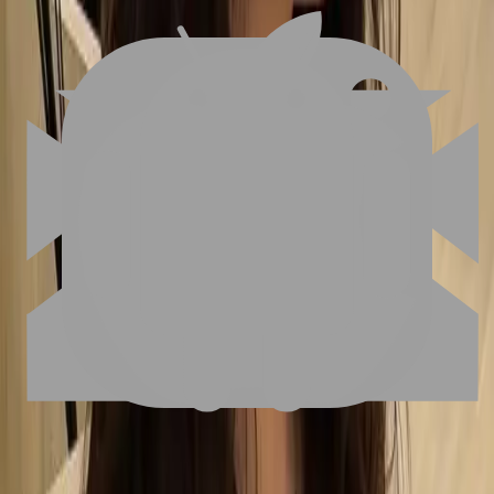
FAQ
01
如何挑選適合自己的設計師