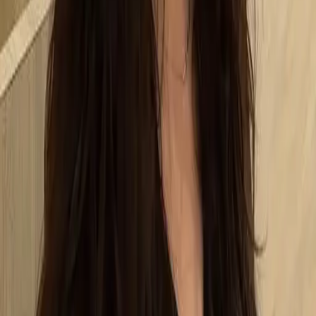
02
美配如何把關您看到的所有資訊
03
怎麼找到適合的服務