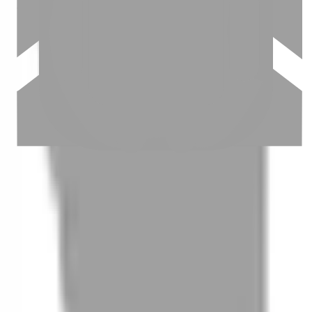
03
怎麼找到適合的服務
04
怎麼進行預約
05
怎麼取消預約