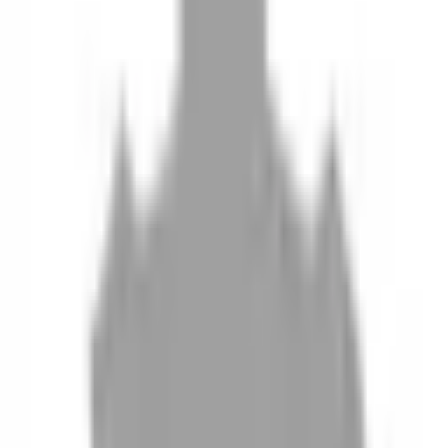
10
現場如何付款
11
如何刪除帳號
聯絡我們
Instagram
iOS