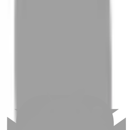
01
如何挑選適合自己的設計師
02
美配如何把關您看到的所有資訊