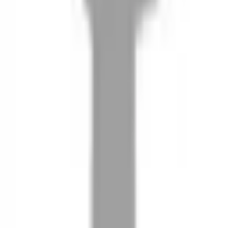
08
推薦朋友，你會再有100元回饋金
09
回饋金的使用方式