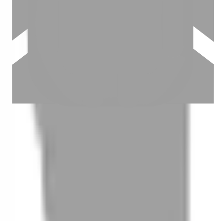
03
怎麼找到適合的服務
04
怎麼進行預約
05
怎麼取消預約