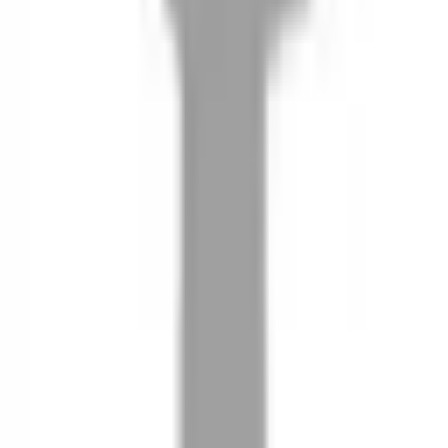
08
推薦朋友，你會再有100元回饋金
09
回饋金的使用方式