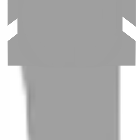
03
怎麼找到適合的服務
04
怎麼進行預約
05
怎麼取消預約