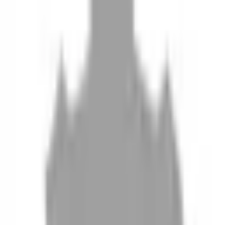
10
現場如何付款
11
如何刪除帳號
聯絡我們
Instagram
iOS