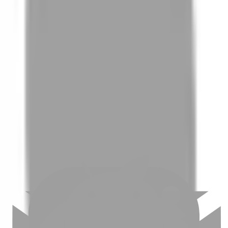
01
如何挑選適合自己的設計師
02
美配如何把關您看到的所有資訊