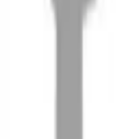
08
推薦朋友，你會再有100元回饋金
09
回饋金的使用方式