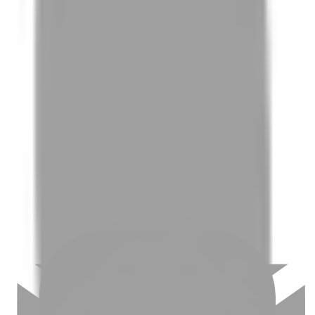
01
如何挑選適合自己的設計師
02
美配如何把關您看到的所有資訊