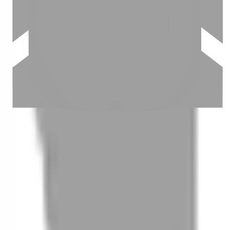
03
怎麼找到適合的服務
04
怎麼進行預約
05
怎麼取消預約