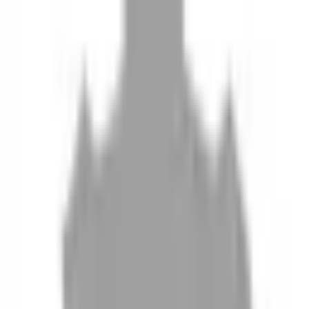
10
現場如何付款
11
如何刪除帳號
聯絡我們
Instagram
iOS