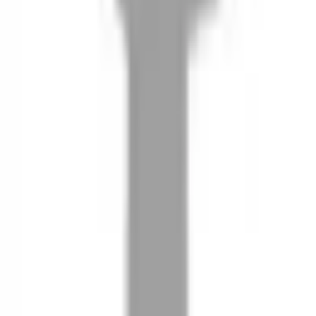
08
推薦朋友，你會再有100元回饋金
09
回饋金的使用方式