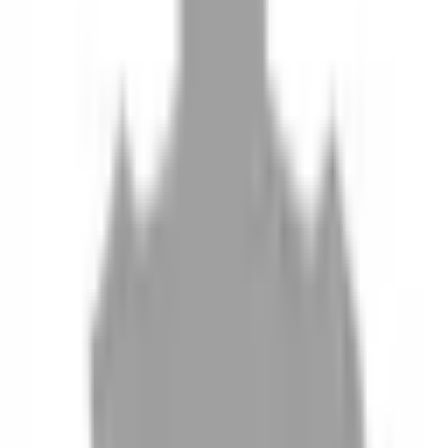
10
現場如何付款
11
如何刪除帳號
聯絡我們
Instagram
iOS