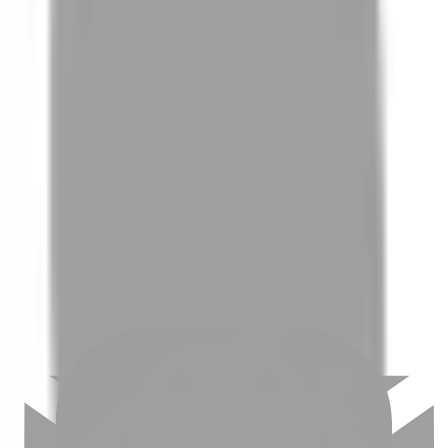
01
如何挑選適合自己的設計師
02
美配如何把關您看到的所有資訊