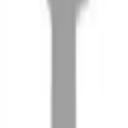
08
推薦朋友，你會再有100元回饋金
09
回饋金的使用方式