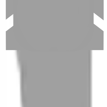
03
怎麼找到適合的服務
04
怎麼進行預約
05
怎麼取消預約