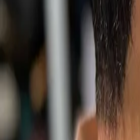
設計師作品
無符合的作品
相關髮型