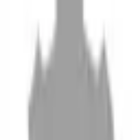
10
現場如何付款
11
如何刪除帳號
聯絡我們
Instagram
iOS