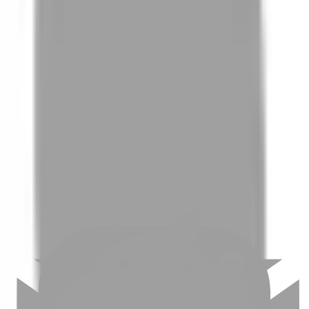
01
如何挑選適合自己的設計師
02
美配如何把關您看到的所有資訊