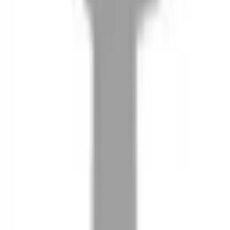
08
推薦朋友，你會再有100元回饋金
09
回饋金的使用方式