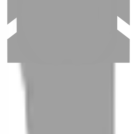
03
怎麼找到適合的服務
04
怎麼進行預約
05
怎麼取消預約