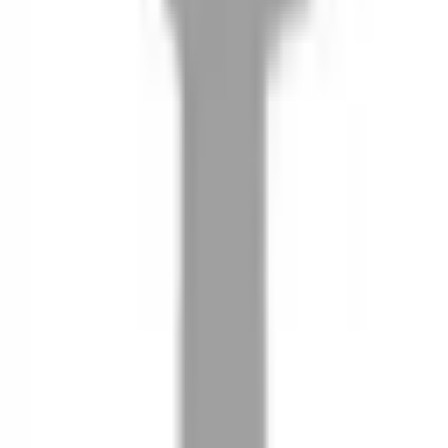
08
推薦朋友，你會再有100元回饋金
09
回饋金的使用方式