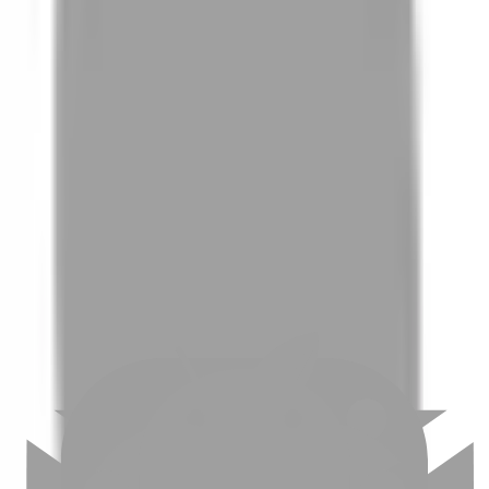
01
如何挑選適合自己的設計師
02
美配如何把關您看到的所有資訊