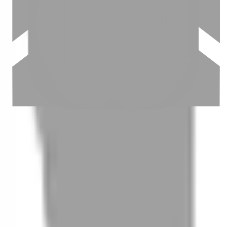
03
怎麼找到適合的服務
04
怎麼進行預約
05
怎麼取消預約