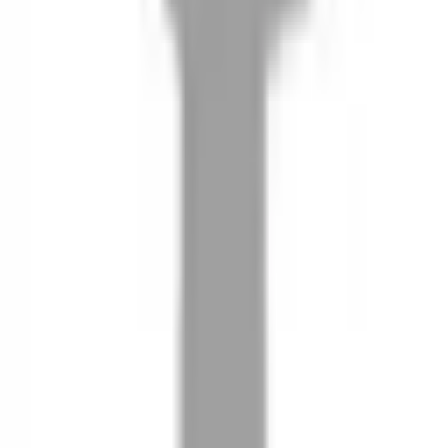
08
推薦朋友，你會再有100元回饋金
09
回饋金的使用方式