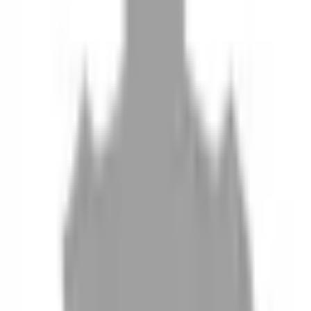
10
現場如何付款
11
如何刪除帳號
聯絡我們
Instagram
iOS