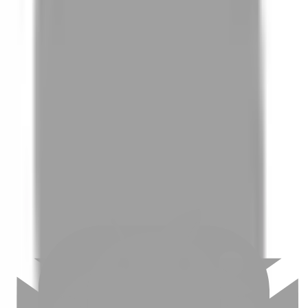
01
如何挑選適合自己的設計師
02
美配如何把關您看到的所有資訊