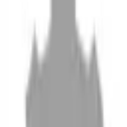
10
現場如何付款
11
如何刪除帳號
聯絡我們
Instagram
iOS