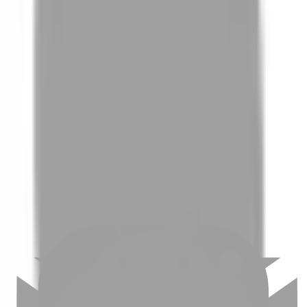
01
如何挑選適合自己的設計師
02
美配如何把關您看到的所有資訊