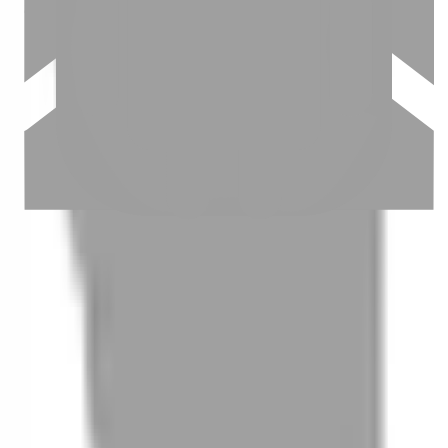
03
怎麼找到適合的服務
04
怎麼進行預約
05
怎麼取消預約