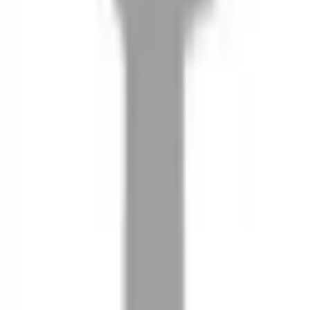
08
推薦朋友，你會再有100元回饋金
09
回饋金的使用方式