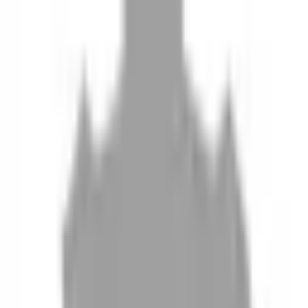
10
現場如何付款
11
如何刪除帳號
聯絡我們
Instagram
iOS