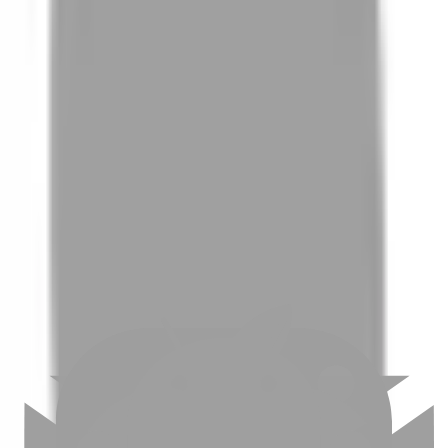
01
如何挑選適合自己的設計師
02
美配如何把關您看到的所有資訊