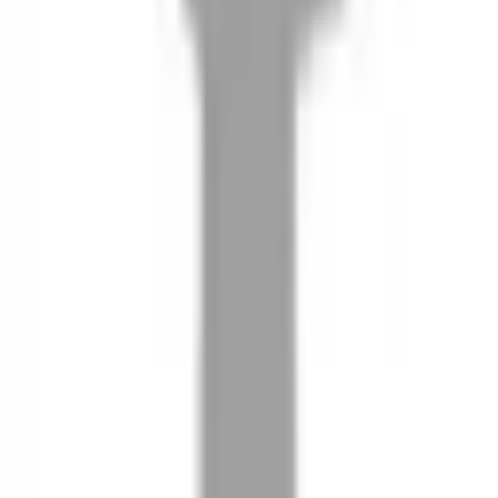
08
推薦朋友，你會再有100元回饋金
09
回饋金的使用方式