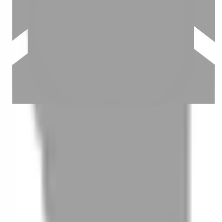
03
怎麼找到適合的服務
04
怎麼進行預約
05
怎麼取消預約