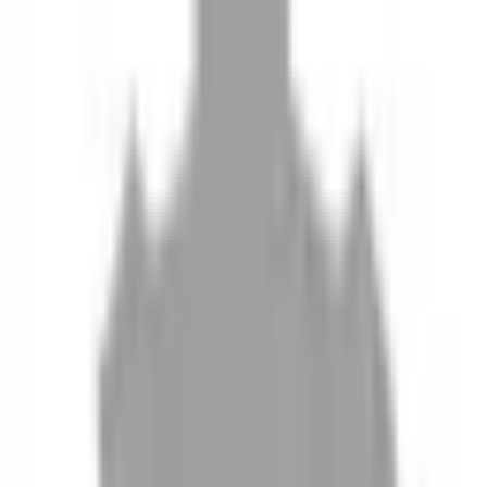
10
現場如何付款
11
如何刪除帳號
聯絡我們
Instagram
iOS