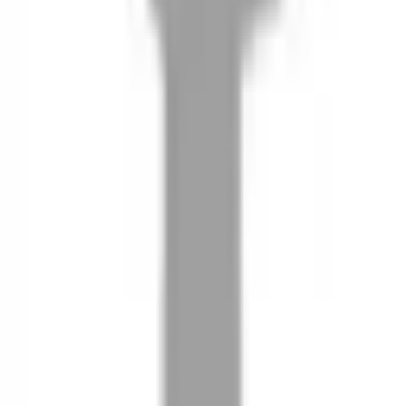
08
推薦朋友，你會再有100元回饋金
09
回饋金的使用方式