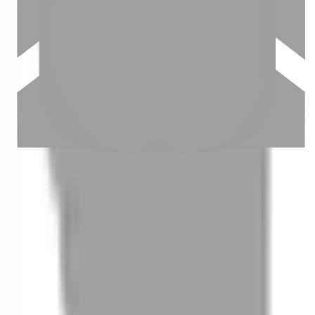
03
怎麼找到適合的服務
04
怎麼進行預約
05
怎麼取消預約