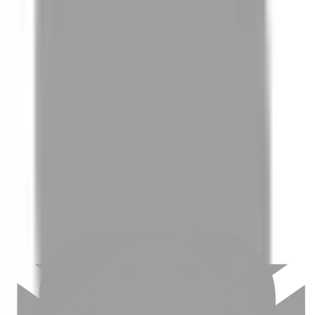
01
如何挑選適合自己的設計師
02
美配如何把關您看到的所有資訊