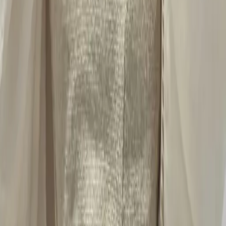
08
推薦朋友，你會再有100元回饋金
09
回饋金的使用方式