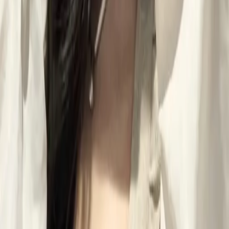
01
如何挑選適合自己的設計師
02
美配如何把關您看到的所有資訊