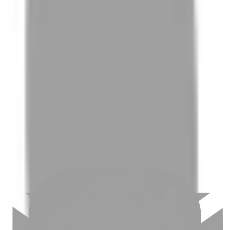
01
如何挑選適合自己的設計師
02
美配如何把關您看到的所有資訊