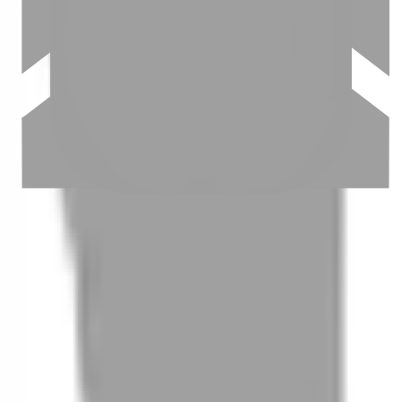
03
怎麼找到適合的服務
04
怎麼進行預約
05
怎麼取消預約