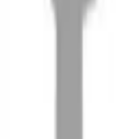
08
推薦朋友，你會再有100元回饋金
09
回饋金的使用方式