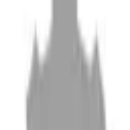
10
現場如何付款
11
如何刪除帳號
聯絡我們
Instagram
iOS