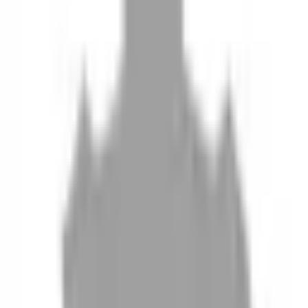
10
現場如何付款
11
如何刪除帳號
聯絡我們
Instagram
iOS