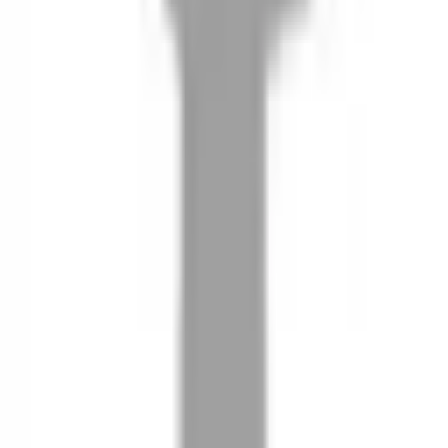
08
推薦朋友，你會再有100元回饋金
09
回饋金的使用方式