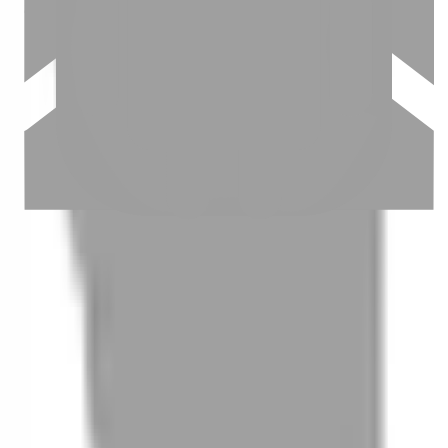
03
怎麼找到適合的服務
04
怎麼進行預約
05
怎麼取消預約