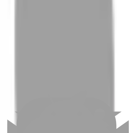
01
如何挑選適合自己的設計師
02
美配如何把關您看到的所有資訊