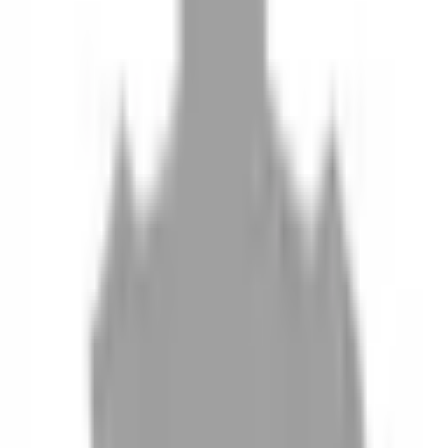
10
現場如何付款
11
如何刪除帳號
聯絡我們
Instagram
iOS