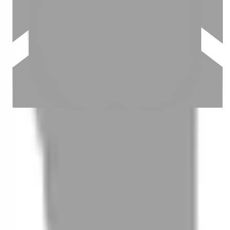
03
怎麼找到適合的服務
04
怎麼進行預約
05
怎麼取消預約