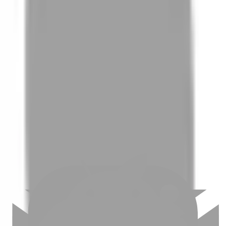
01
如何挑選適合自己的設計師
02
美配如何把關您看到的所有資訊