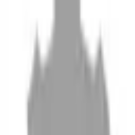
10
現場如何付款
11
如何刪除帳號
聯絡我們
Instagram
iOS