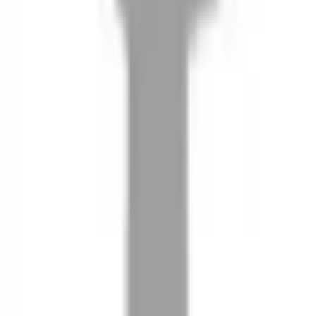
08
推薦朋友，你會再有100元回饋金
09
回饋金的使用方式