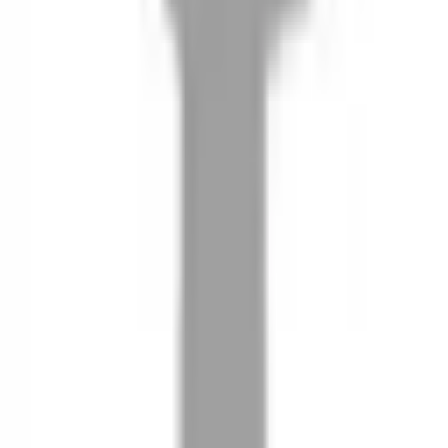
08
推薦朋友，你會再有100元回饋金
09
回饋金的使用方式