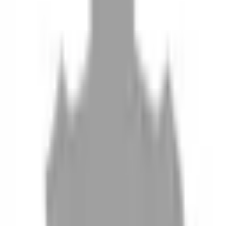
10
現場如何付款
11
如何刪除帳號
聯絡我們
Instagram
iOS