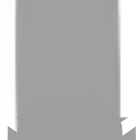
01
如何挑選適合自己的設計師
02
美配如何把關您看到的所有資訊