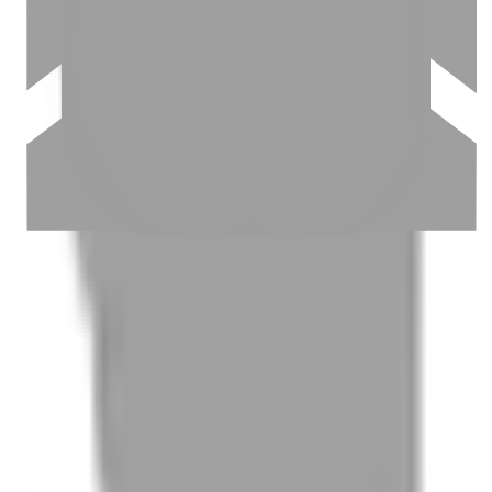
03
怎麼找到適合的服務
04
怎麼進行預約
05
怎麼取消預約