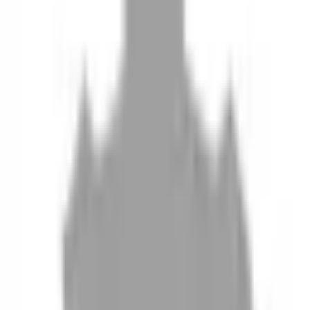
10
現場如何付款
11
如何刪除帳號
聯絡我們
Instagram
iOS