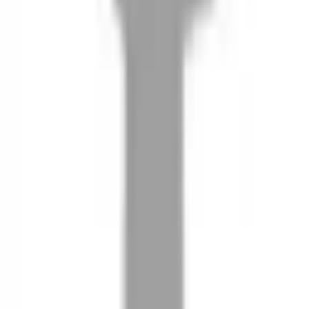
08
推薦朋友，你會再有100元回饋金
09
回饋金的使用方式