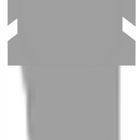
03
怎麼找到適合的服務
04
怎麼進行預約
05
怎麼取消預約