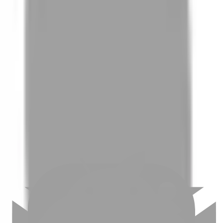
01
如何挑選適合自己的設計師
02
美配如何把關您看到的所有資訊