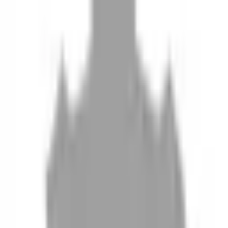
10
現場如何付款
11
如何刪除帳號
聯絡我們
Instagram
iOS