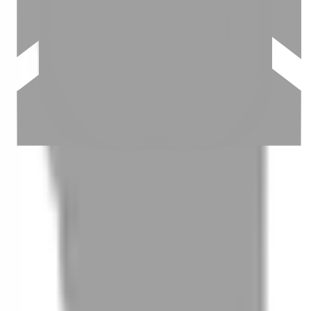
03
怎麼找到適合的服務
04
怎麼進行預約
05
怎麼取消預約