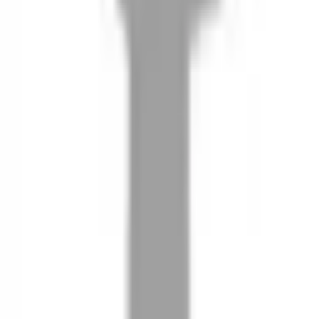
08
推薦朋友，你會再有100元回饋金
09
回饋金的使用方式