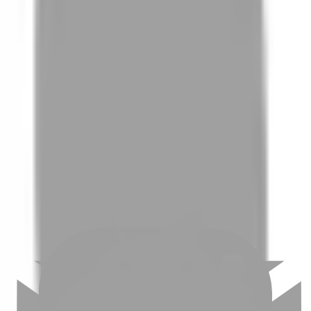
01
如何挑選適合自己的設計師
02
美配如何把關您看到的所有資訊