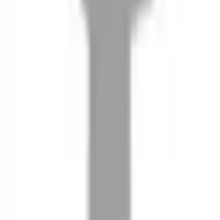
08
推薦朋友，你會再有100元回饋金
09
回饋金的使用方式