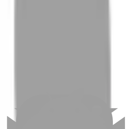
01
如何挑選適合自己的設計師
02
美配如何把關您看到的所有資訊