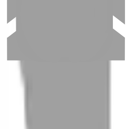
03
怎麼找到適合的服務
04
怎麼進行預約
05
怎麼取消預約