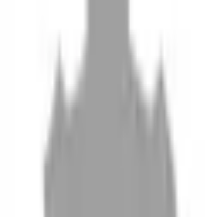
10
現場如何付款
11
如何刪除帳號
聯絡我們
Instagram
iOS