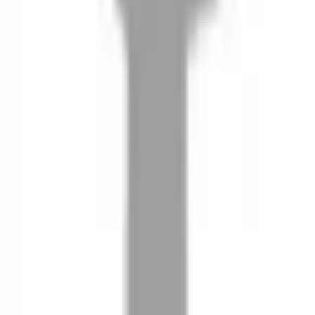
08
推薦朋友，你會再有100元回饋金
09
回饋金的使用方式