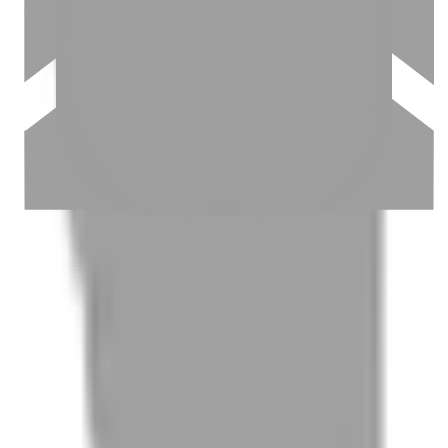
03
怎麼找到適合的服務
04
怎麼進行預約
05
怎麼取消預約