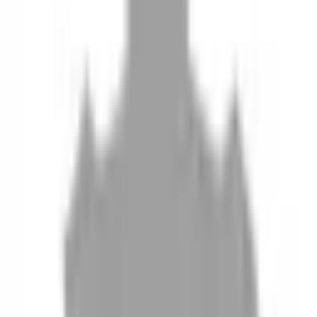
10
現場如何付款
11
如何刪除帳號
聯絡我們
Instagram
iOS