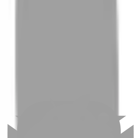
01
如何挑選適合自己的設計師
02
美配如何把關您看到的所有資訊