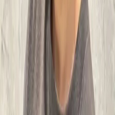
FAQ
01
如何挑選適合自己的設計師