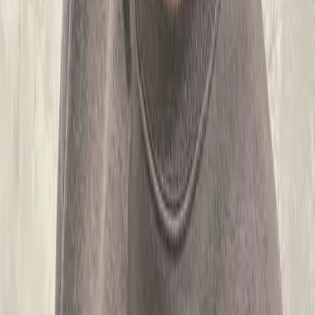
02
美配如何把關您看到的所有資訊
03
怎麼找到適合的服務