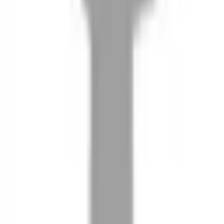
08
推薦朋友，你會再有100元回饋金
09
回饋金的使用方式