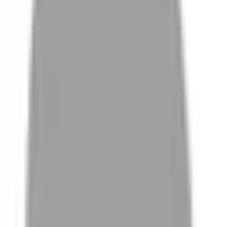
# 設計師Mina
#
設計師Mina
0 篇作品
設計師作品
無符合的作品
FAQ