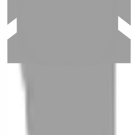
03
怎麼找到適合的服務
04
怎麼進行預約
05
怎麼取消預約