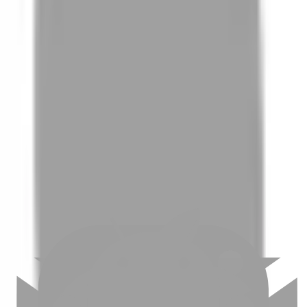
01
如何挑選適合自己的設計師
02
美配如何把關您看到的所有資訊