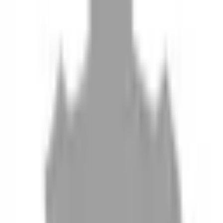
10
現場如何付款
11
如何刪除帳號
聯絡我們
Instagram
iOS