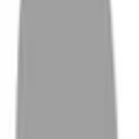
# 新北土城燙髮
#
新北土城燙髮
0 篇作品
設計師作品
無符合的作品
FAQ