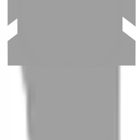
03
怎麼找到適合的服務
04
怎麼進行預約
05
怎麼取消預約