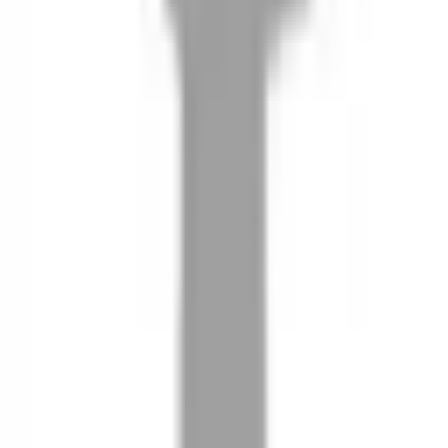
08
推薦朋友，你會再有100元回饋金
09
回饋金的使用方式