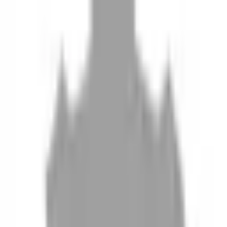
10
現場如何付款
11
如何刪除帳號
聯絡我們
Instagram
iOS