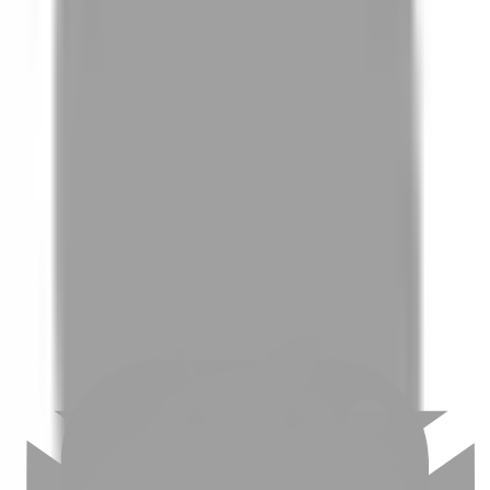
01
如何挑選適合自己的設計師
02
美配如何把關您看到的所有資訊