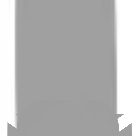
01
如何挑選適合自己的設計師
02
美配如何把關您看到的所有資訊