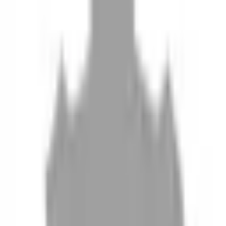
10
現場如何付款
11
如何刪除帳號
聯絡我們
Instagram
iOS