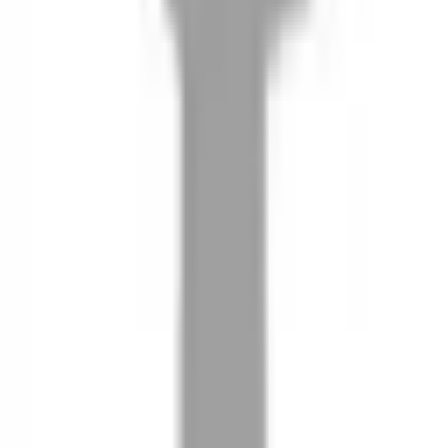
08
推薦朋友，你會再有100元回饋金
09
回饋金的使用方式