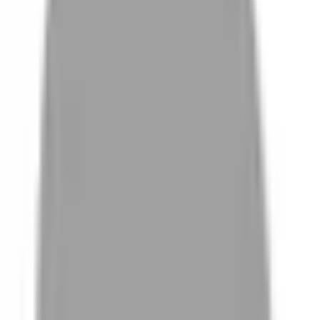
# 台南剪髮推薦
#
台南剪髮推薦
0 篇作品
設計師作品
無符合的作品
FAQ