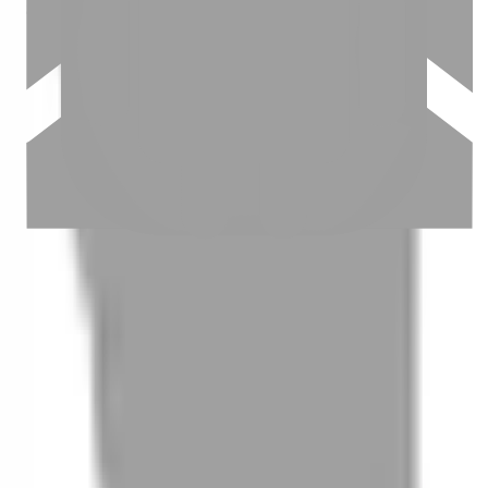
03
怎麼找到適合的服務
04
怎麼進行預約
05
怎麼取消預約