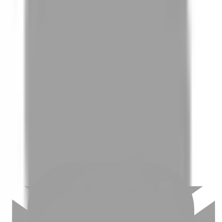
01
如何挑選適合自己的設計師
02
美配如何把關您看到的所有資訊