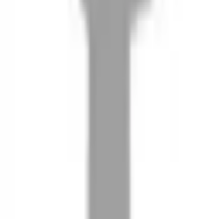
08
推薦朋友，你會再有100元回饋金
09
回饋金的使用方式