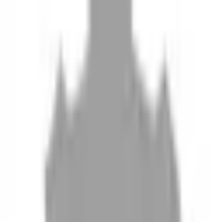
10
現場如何付款
11
如何刪除帳號
聯絡我們
Instagram
iOS