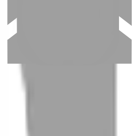
03
怎麼找到適合的服務
04
怎麼進行預約
05
怎麼取消預約