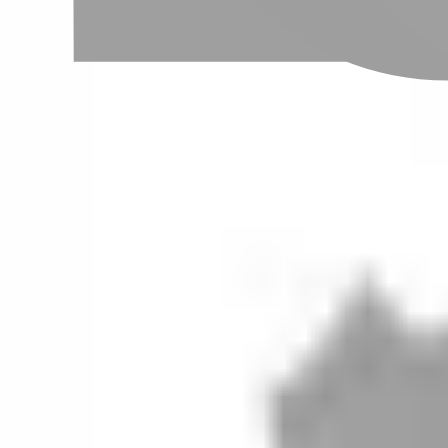
設計師加入
聯絡我們
Instagram
iOS
Android
設計師加入