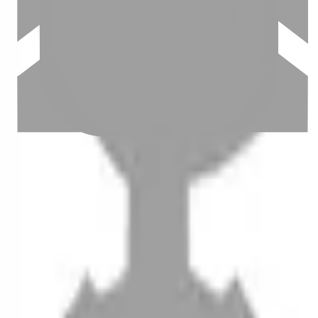
設計師加入
聯絡我們
Instagram
iOS
Android
設計師加入