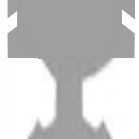
設計師加入
聯絡我們
Instagram
iOS
Android
設計師加入