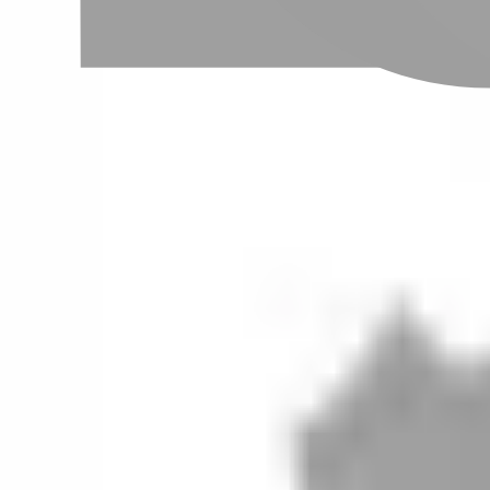
設計師加入
聯絡我們
Instagram
iOS
Android
設計師加入