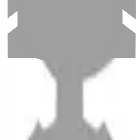
設計師加入
聯絡我們
Instagram
iOS
Android
設計師加入