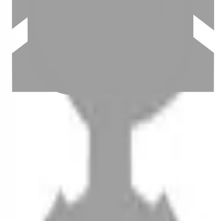
設計師加入
聯絡我們
Instagram
iOS
Android
設計師加入