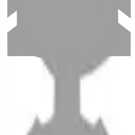
設計師加入
聯絡我們
Instagram
iOS
Android
設計師加入